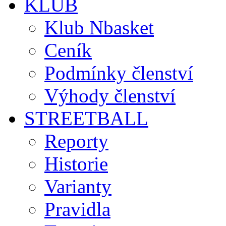
KLUB
Klub Nbasket
Ceník
Podmínky členství
Výhody členství
STREETBALL
Reporty
Historie
Varianty
Pravidla