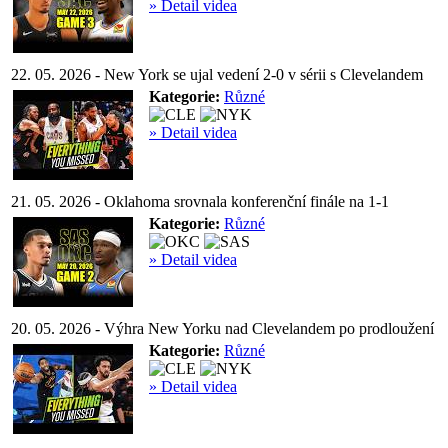
» Detail videa
22. 05. 2026 - New York se ujal vedení 2-0 v sérii s Clevelandem
Kategorie:
Různé
» Detail videa
21. 05. 2026 - Oklahoma srovnala konferenční finále na 1-1
Kategorie:
Různé
» Detail videa
20. 05. 2026 - Výhra New Yorku nad Clevelandem po prodloužení
Kategorie:
Různé
» Detail videa