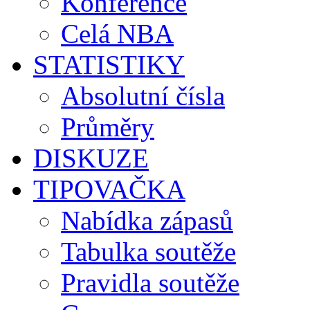
Konference
Celá NBA
STATISTIKY
Absolutní čísla
Průměry
DISKUZE
TIPOVAČKA
Nabídka zápasů
Tabulka soutěže
Pravidla soutěže