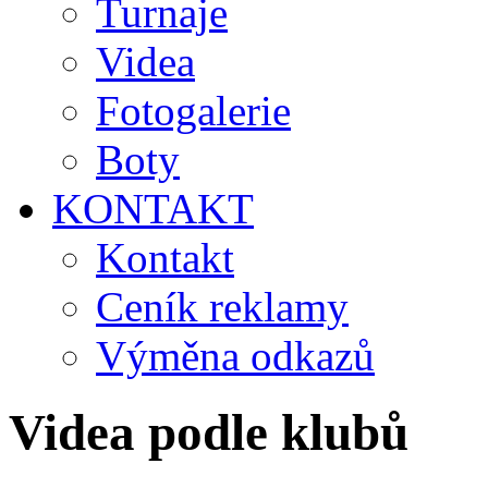
Turnaje
Videa
Fotogalerie
Boty
KONTAKT
Kontakt
Ceník reklamy
Výměna odkazů
Videa podle klubů