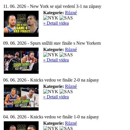
11. 06. 2026 - New York se ujal vedení 3-1 na zápasy
Kategorie:
Různé
» Detail videa
09. 06. 2026 - Spurs snížili stav finále s New Yorkem
Kategorie:
Různé
» Detail videa
06. 06. 2026 - Knicks vedou ve finále 2-0 na zápasy
Kategorie:
Různé
» Detail videa
04. 06. 2026 - Knicks vedou ve finále 1-0 na zápasy
Kategorie:
Různé