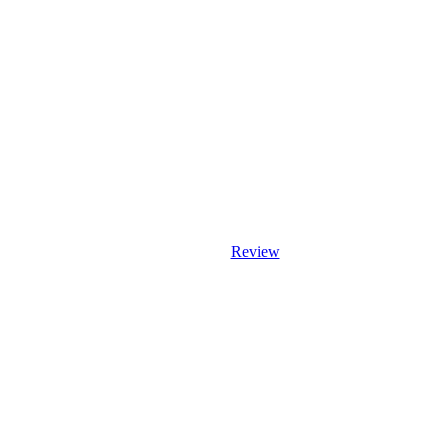
Review