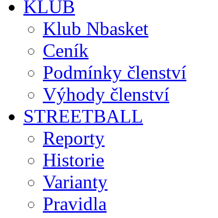
KLUB
Klub Nbasket
Ceník
Podmínky členství
Výhody členství
STREETBALL
Reporty
Historie
Varianty
Pravidla