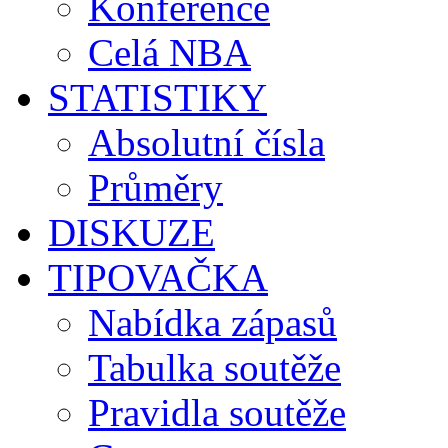
Konference
Celá NBA
STATISTIKY
Absolutní čísla
Průměry
DISKUZE
TIPOVAČKA
Nabídka zápasů
Tabulka soutěže
Pravidla soutěže