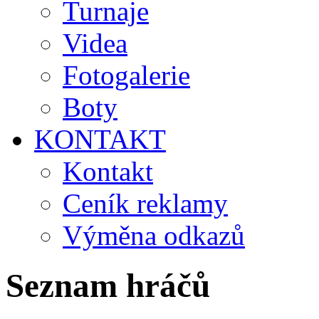
Turnaje
Videa
Fotogalerie
Boty
KONTAKT
Kontakt
Ceník reklamy
Výměna odkazů
Seznam hráčů