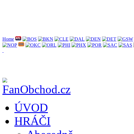
Home
ÚVOD
HRÁČI