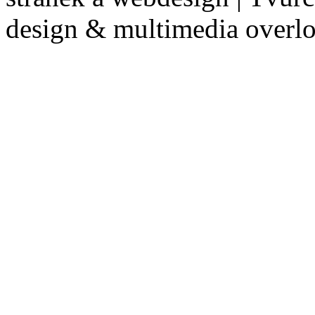
design & multimedia overl