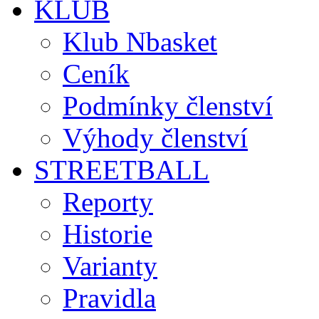
KLUB
Klub Nbasket
Ceník
Podmínky členství
Výhody členství
STREETBALL
Reporty
Historie
Varianty
Pravidla