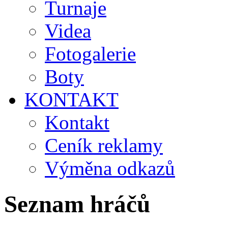
Turnaje
Videa
Fotogalerie
Boty
KONTAKT
Kontakt
Ceník reklamy
Výměna odkazů
Seznam hráčů