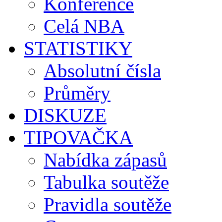
Konference
Celá NBA
STATISTIKY
Absolutní čísla
Průměry
DISKUZE
TIPOVAČKA
Nabídka zápasů
Tabulka soutěže
Pravidla soutěže