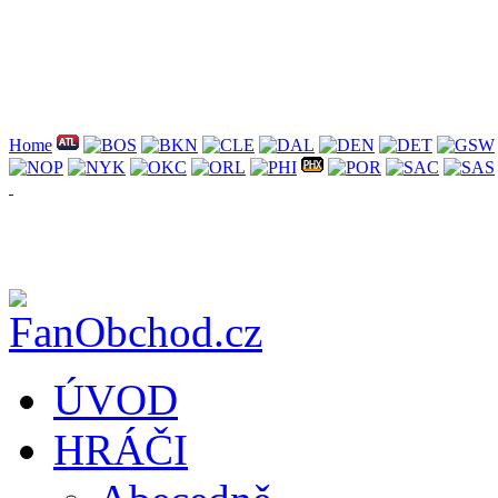
Home
ÚVOD
HRÁČI