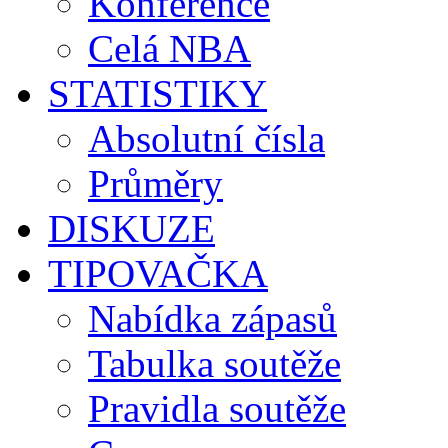
Konference
Celá NBA
STATISTIKY
Absolutní čísla
Průměry
DISKUZE
TIPOVAČKA
Nabídka zápasů
Tabulka soutěže
Pravidla soutěže