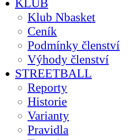
KLUB
Klub Nbasket
Ceník
Podmínky členství
Výhody členství
STREETBALL
Reporty
Historie
Varianty
Pravidla