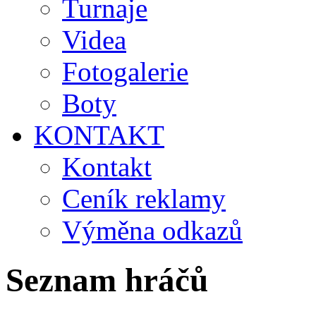
Turnaje
Videa
Fotogalerie
Boty
KONTAKT
Kontakt
Ceník reklamy
Výměna odkazů
Seznam hráčů