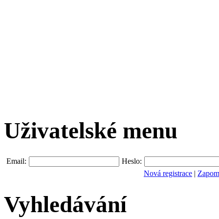
Uživatelské menu
Email:
Heslo:
Nová registrace
|
Zapomn
Vyhledávání