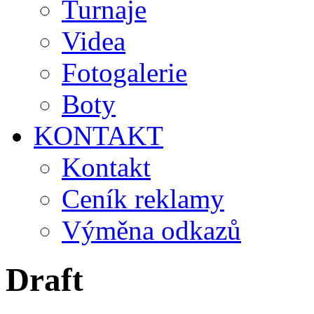
Turnaje
Videa
Fotogalerie
Boty
KONTAKT
Kontakt
Ceník reklamy
Výměna odkazů
Draft