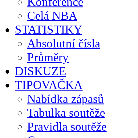
Konference
Celá NBA
STATISTIKY
Absolutní čísla
Průměry
DISKUZE
TIPOVAČKA
Nabídka zápasů
Tabulka soutěže
Pravidla soutěže