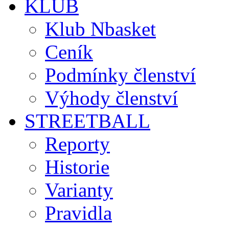
KLUB
Klub Nbasket
Ceník
Podmínky členství
Výhody členství
STREETBALL
Reporty
Historie
Varianty
Pravidla