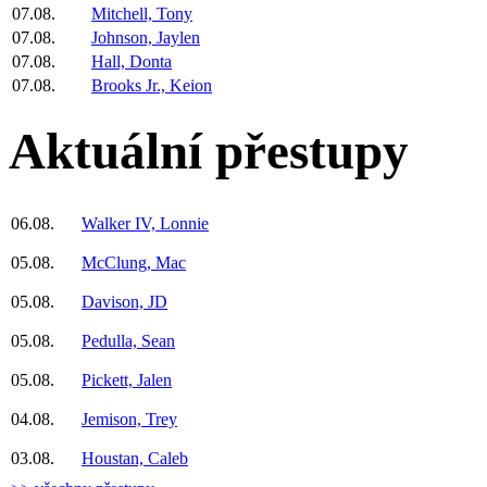
07.08.
Mitchell, Tony
07.08.
Johnson, Jaylen
07.08.
Hall, Donta
07.08.
Brooks Jr., Keion
Aktuální přestupy
06.08.
Walker IV, Lonnie
05.08.
McClung, Mac
05.08.
Davison, JD
05.08.
Pedulla, Sean
05.08.
Pickett, Jalen
04.08.
Jemison, Trey
03.08.
Houstan, Caleb