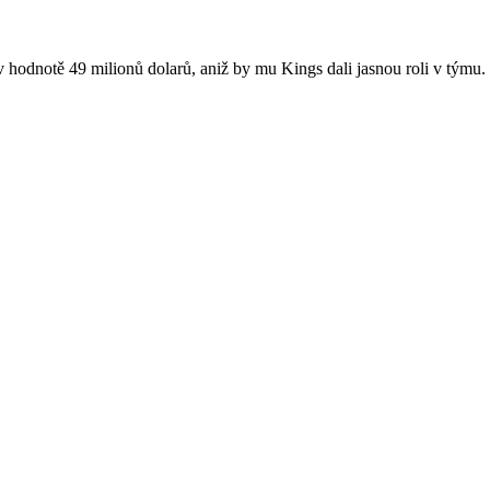
 hodnotě 49 milionů dolarů, aniž by mu Kings dali jasnou roli v týmu