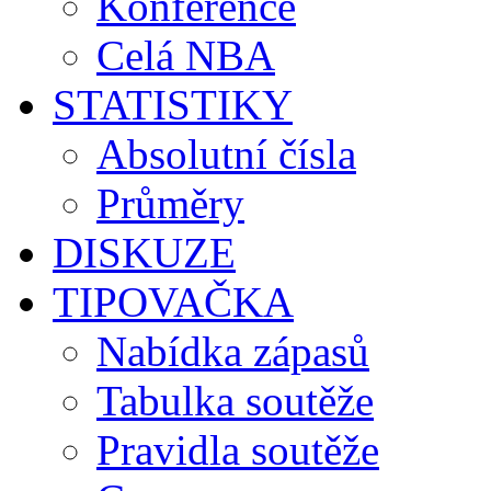
Konference
Celá NBA
STATISTIKY
Absolutní čísla
Průměry
DISKUZE
TIPOVAČKA
Nabídka zápasů
Tabulka soutěže
Pravidla soutěže