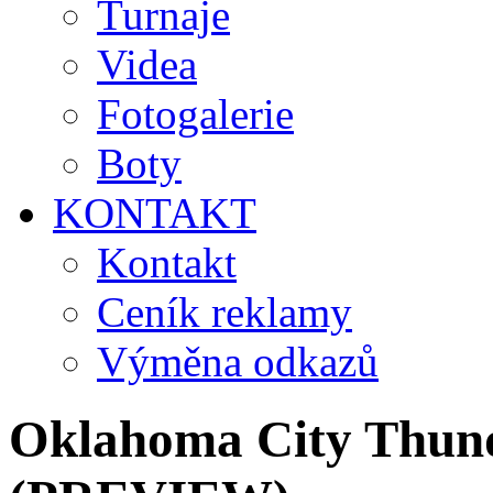
Turnaje
Videa
Fotogalerie
Boty
KONTAKT
Kontakt
Ceník reklamy
Výměna odkazů
Oklahoma City Thund