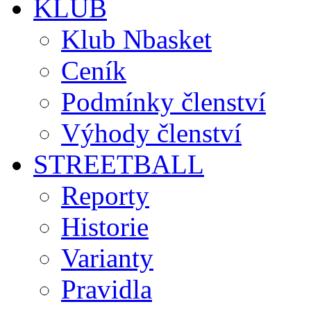
KLUB
Klub Nbasket
Ceník
Podmínky členství
Výhody členství
STREETBALL
Reporty
Historie
Varianty
Pravidla