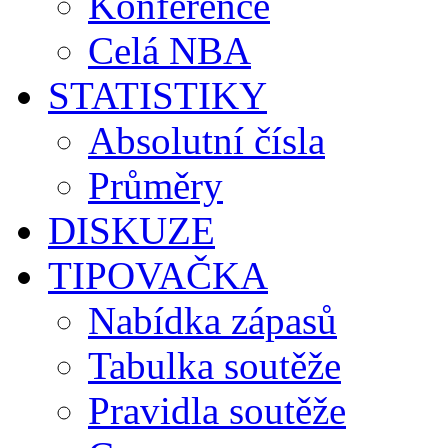
Konference
Celá NBA
STATISTIKY
Absolutní čísla
Průměry
DISKUZE
TIPOVAČKA
Nabídka zápasů
Tabulka soutěže
Pravidla soutěže