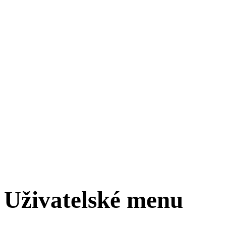
Uživatelské menu