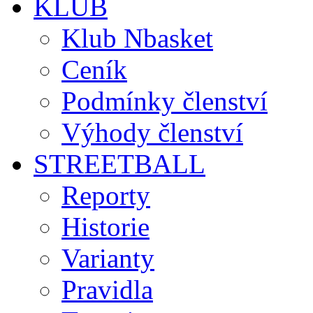
KLUB
Klub Nbasket
Ceník
Podmínky členství
Výhody členství
STREETBALL
Reporty
Historie
Varianty
Pravidla