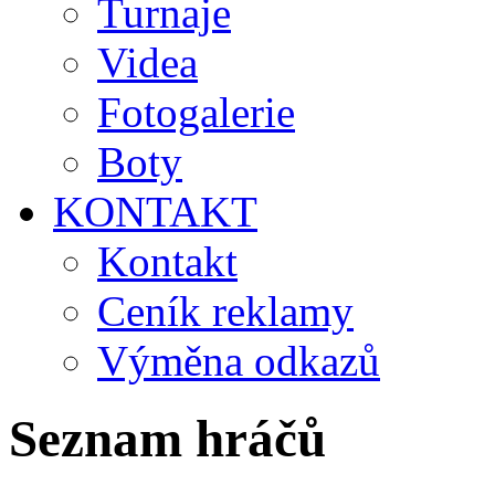
Turnaje
Videa
Fotogalerie
Boty
KONTAKT
Kontakt
Ceník reklamy
Výměna odkazů
Seznam hráčů