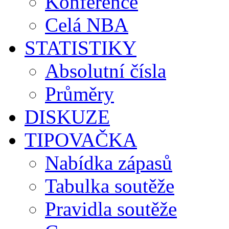
Konference
Celá NBA
STATISTIKY
Absolutní čísla
Průměry
DISKUZE
TIPOVAČKA
Nabídka zápasů
Tabulka soutěže
Pravidla soutěže