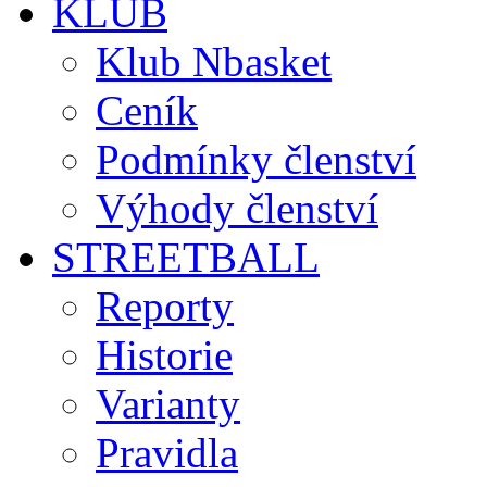
KLUB
Klub Nbasket
Ceník
Podmínky členství
Výhody členství
STREETBALL
Reporty
Historie
Varianty
Pravidla