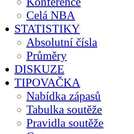
Konference
Celá NBA
STATISTIKY
Absolutní čísla
Průměry
DISKUZE
TIPOVAČKA
Nabídka zápasů
Tabulka soutěže
Pravidla soutěže