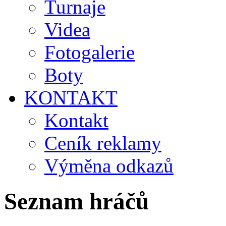
Turnaje
Videa
Fotogalerie
Boty
KONTAKT
Kontakt
Ceník reklamy
Výměna odkazů
Seznam hráčů