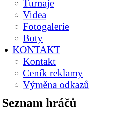
Turnaje
Videa
Fotogalerie
Boty
KONTAKT
Kontakt
Ceník reklamy
Výměna odkazů
Seznam hráčů