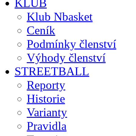
KLUB
Klub Nbasket
Ceník
Podmínky členství
Výhody členství
STREETBALL
Reporty
Historie
Varianty
Pravidla