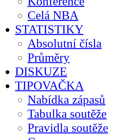
Konference
Celá NBA
STATISTIKY
Absolutní čísla
Průměry
DISKUZE
TIPOVAČKA
Nabídka zápasů
Tabulka soutěže
Pravidla soutěže