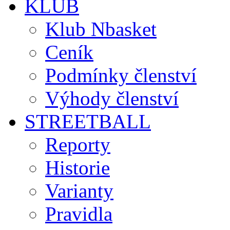
KLUB
Klub Nbasket
Ceník
Podmínky členství
Výhody členství
STREETBALL
Reporty
Historie
Varianty
Pravidla