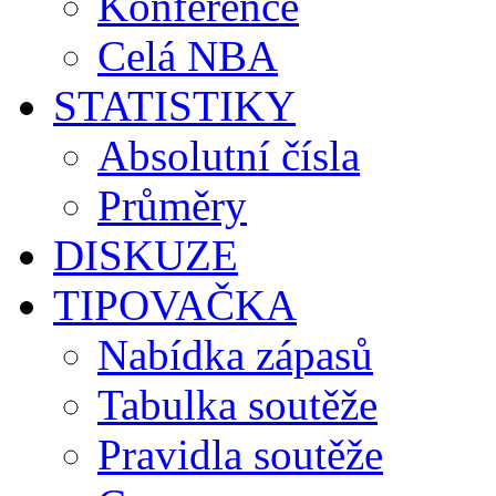
Konference
Celá NBA
STATISTIKY
Absolutní čísla
Průměry
DISKUZE
TIPOVAČKA
Nabídka zápasů
Tabulka soutěže
Pravidla soutěže