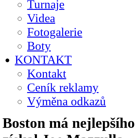
Turnaje
Videa
Fotogalerie
Boty
KONTAKT
Kontakt
Ceník reklamy
Výměna odkazů
Boston má nejlepšího 