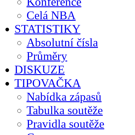
Konference
Celá NBA
STATISTIKY
Absolutní čísla
Průměry
DISKUZE
TIPOVAČKA
Nabídka zápasů
Tabulka soutěže
Pravidla soutěže