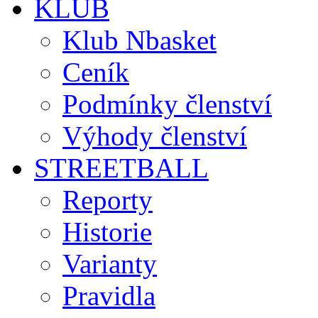
KLUB
Klub Nbasket
Ceník
Podmínky členství
Výhody členství
STREETBALL
Reporty
Historie
Varianty
Pravidla